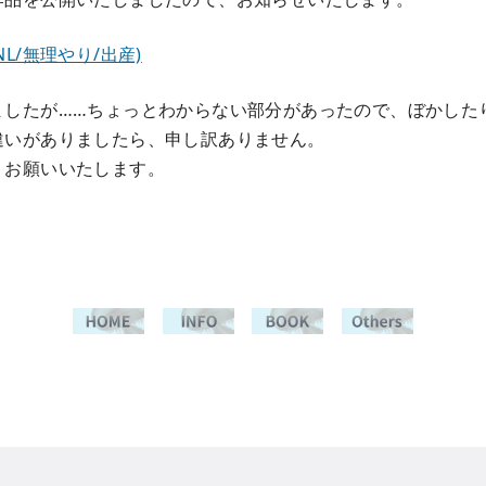
L/無理やり/出産)
ましたが……ちょっとわからない部分があったので、ぼかした
違いがありましたら、申し訳ありません。
くお願いいたします。